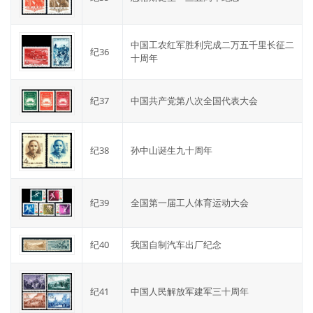
中国工农红军胜利完成二万五千里长征二
纪36
十周年
纪37
中国共产党第八次全国代表大会
纪38
孙中山诞生九十周年
纪39
全国第一届工人体育运动大会
纪40
我国自制汽车出厂纪念
纪41
中国人民解放军建军三十周年