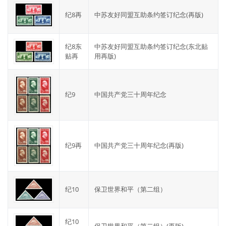
纪8再
中苏友好同盟互助条约签订纪念(再版)
纪8东
中苏友好同盟互助条约签订纪念(东北贴
贴再
用再版)
纪9
中国共产党三十周年纪念
纪9再
中国共产党三十周年纪念(再版)
纪10
保卫世界和平（第二组）
纪10
保卫世界和平（第二组）(再版)