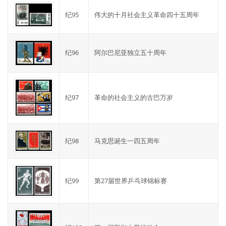
纪95
伟大的十月社会主义革命四十五周年
纪96
阿尔巴尼亚独立五十周年
纪97
革命的社会主义的古巴万岁
纪98
马克思诞生一四五周年
纪99
第27届世界乒乓球锦标赛