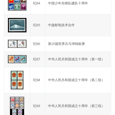
纪64
中国少年先锋队建队十周年
纪65
中捷邮电技术合作
纪66
第25届世界兵乓球锦标赛
纪67
中华人民共和国成立十周年（第一组）
纪68
中华人民共和国成立十周年（第二组）
纪69
中华人民共和国成立十周年（第三组）