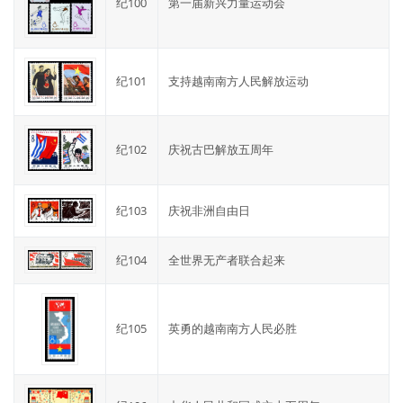
纪100
第一届新兴力量运动会
纪101
支持越南南方人民解放运动
纪102
庆祝古巴解放五周年
纪103
庆祝非洲自由日
纪104
全世界无产者联合起来
纪105
英勇的越南南方人民必胜