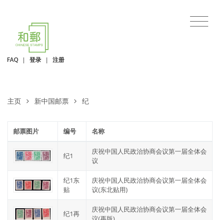
FAQ
|
登录
|
注册
主页
新中国邮票
纪
邮票图片
编号
名称
庆祝中国人民政治协商会议第一届全体会
纪1
议
纪1东
庆祝中国人民政治协商会议第一届全体会
贴
议(东北贴用)
庆祝中国人民政治协商会议第一届全体会
纪1再
议(再版)