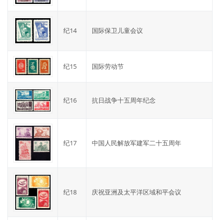
纪14
国际保卫儿童会议
纪15
国际劳动节
纪16
抗日战争十五周年纪念
纪17
中国人民解放军建军二十五周年
纪18
庆祝亚洲及太平洋区域和平会议