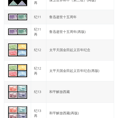
再
纪11
鲁迅逝世十五周年
纪11
鲁迅逝世十五周年(再版)
再
纪12
太平天国金田起义百年纪念
纪12
太平天国金田起义百年纪念(再版)
再
纪13
和平解放西藏
纪13
和平解放西藏(再版)
再