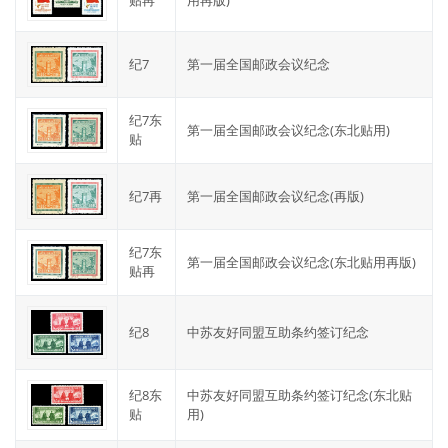
纪7
第一届全国邮政会议纪念
纪7东
第一届全国邮政会议纪念(东北贴用)
贴
纪7再
第一届全国邮政会议纪念(再版)
纪7东
第一届全国邮政会议纪念(东北贴用再版)
贴再
纪8
中苏友好同盟互助条约签订纪念
纪8东
中苏友好同盟互助条约签订纪念(东北贴
贴
用)