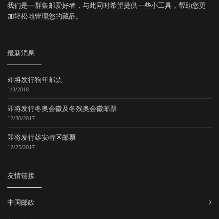
我们是一群集邮爱好者，与此同时希望提供一些小工具，帮助您更
加轻松地管理您的藏品。
最新消息
即将发行狗年邮票
1/3/2018
即将发行冬奥会徽及冬残奥会徽邮票
12/30/2017
即将发行雄安特区邮票
12/25/2017
友情链接
中国邮政