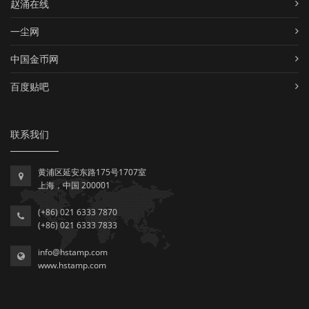
赵涌在线
一尘网
中国金币网
百度贴吧
联系我们
黄浦区延安东路175号1707室
上海，中国 200001
(+86) 021 6333 7870
(+86) 021 6333 7833
info@hstamp.com
www.hstamp.com