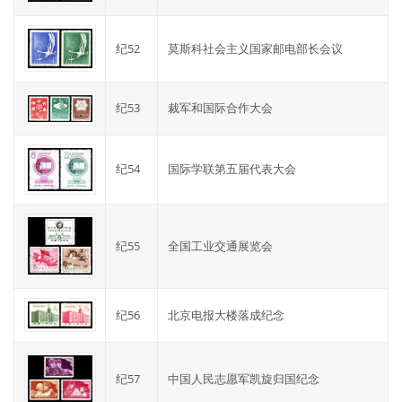
纪52
莫斯科社会主义国家邮电部长会议
纪53
裁军和国际合作大会
纪54
国际学联第五届代表大会
纪55
全国工业交通展览会
纪56
北京电报大楼落成纪念
纪57
中国人民志愿军凯旋归国纪念