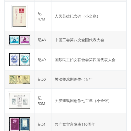
纪
人民英雄纪念碑（小全张）
47M
纪48
中国工会第八次全国代表大会
纪49
国际民主妇女联合会第四届代表大会
纪50
关汉卿戏剧创作七百年
纪
关汉卿戏剧创作七百年（小全张）
50M
纪51
共产党宣言发表110周年