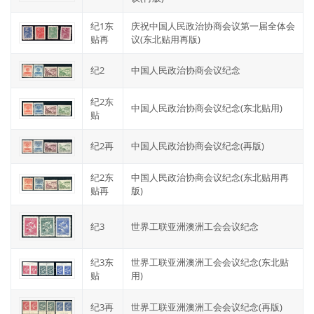
纪1东
庆祝中国人民政治协商会议第一届全体会
贴再
议(东北贴用再版)
纪2
中国人民政治协商会议纪念
纪2东
中国人民政治协商会议纪念(东北贴用)
贴
纪2再
中国人民政治协商会议纪念(再版)
纪2东
中国人民政治协商会议纪念(东北贴用再
贴再
版)
纪3
世界工联亚洲澳洲工会会议纪念
纪3东
世界工联亚洲澳洲工会会议纪念(东北贴
贴
用)
纪3再
世界工联亚洲澳洲工会会议纪念(再版)