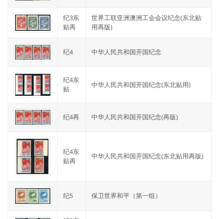
纪3东
世界工联亚洲澳洲工会会议纪念(东北贴
贴再
用再版)
纪4
中华人民共和国开国纪念
纪4东
中华人民共和国开国纪念(东北贴用)
贴
纪4再
中华人民共和国开国纪念(再版)
纪4东
中华人民共和国开国纪念(东北贴用再版)
贴再
纪5
保卫世界和平（第一组）