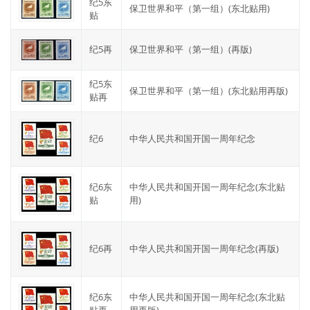
纪5东
保卫世界和平（第一组）(东北贴用)
贴
纪5再
保卫世界和平（第一组）(再版)
纪5东
保卫世界和平（第一组）(东北贴用再版)
贴再
纪6
中华人民共和国开国一周年纪念
纪6东
中华人民共和国开国一周年纪念(东北贴
贴
用)
纪6再
中华人民共和国开国一周年纪念(再版)
纪6东
中华人民共和国开国一周年纪念(东北贴
贴再
用再版)