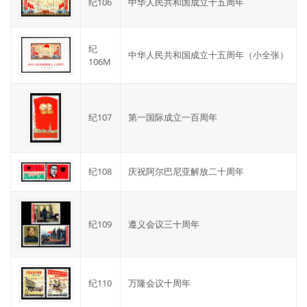
纪106
中华人民共和国成立十五周年
纪
中华人民共和国成立十五周年（小全张）
106M
纪107
第一国际成立一百周年
纪108
庆祝阿尔巴尼亚解放二十周年
纪109
遵义会议三十周年
纪110
万隆会议十周年