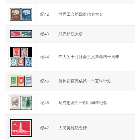
纪42
世界工会第四次代表大会
纪43
武汉长江大桥
纪44
伟大的十月社会主义革命四十周年
纪45
胜利超额完成第一个五年计划
纪46
马克思诞生一四〇周年纪念
纪47
人民英雄纪念碑