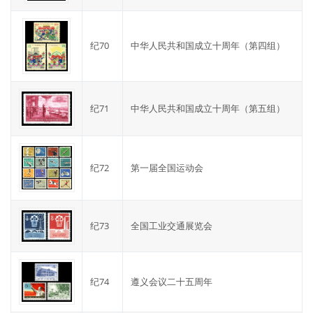
纪70
中华人民共和国成立十周年（第四组）
纪71
中华人民共和国成立十周年（第五组）
纪72
第一届全国运动会
纪73
全国工业交通展览会
纪74
遵义会议二十五周年